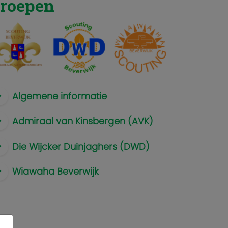
roepen
Algemene informatie
Admiraal van Kinsbergen (AVK)
Die Wijcker Duinjaghers (DWD)
Wiawaha Beverwijk