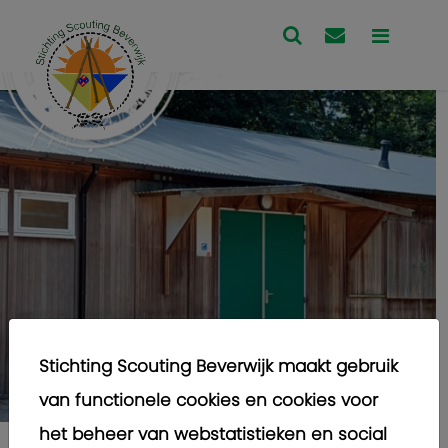
Stichting Scouting Beverwijk maakt gebruik
van functionele cookies en cookies voor
het beheer van webstatistieken en social